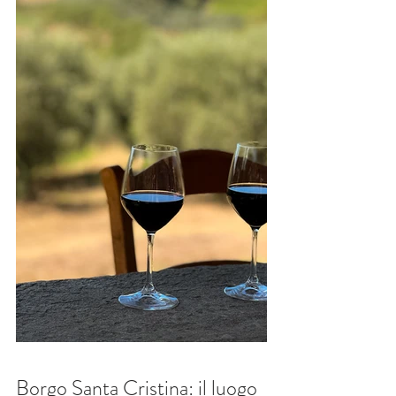
Borgo Santa Cristina: il luogo 