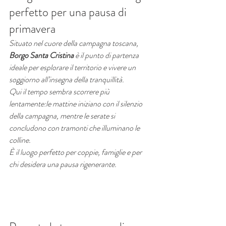
perfetto per una pausa di 
primavera
Situato nel cuore della campagna toscana, 
Borgo Santa Cristina
 è il punto di partenza 
ideale per esplorare il territorio e vivere un 
soggiorno all’insegna della tranquillità.
Qui il tempo sembra scorrere più 
lentamente:le mattine iniziano con il silenzio 
della campagna, mentre le serate si 
concludono con tramonti che illuminano le 
colline.
È il luogo perfetto per coppie, famiglie e per 
chi desidera una pausa rigenerante.