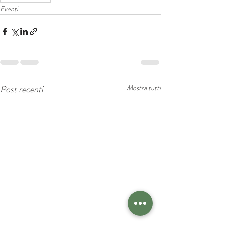
Eventi
Post recenti
Mostra tutti