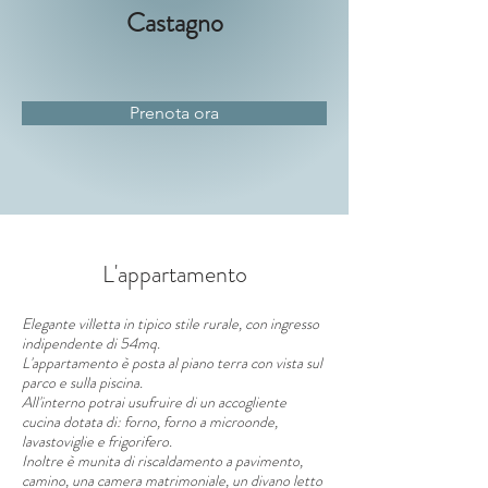
Castagno
Prenota ora
L'appartamento
Elegante villetta in tipico stile rurale, con ingresso 
indipendente di 54mq.
L'appartamento è posta al piano terra con vista sul 
parco e sulla piscina.
All'interno potrai usufruire di un accogliente 
cucina dotata di: forno, forno a microonde, 
lavastoviglie e frigorifero.
Inoltre è munita di riscaldamento a pavimento, 
camino, una camera matrimoniale, un divano letto 