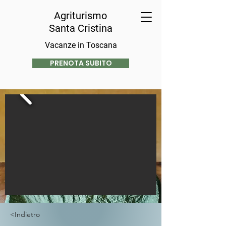
Agriturismo
Santa Cristina
Vacanze in Toscana
PRENOTA SUBITO
<Indietro