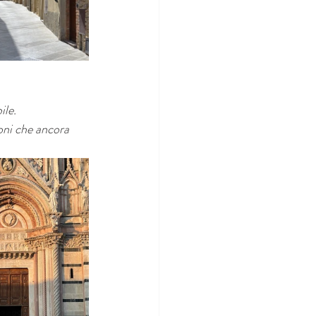
ile.
ioni che ancora 