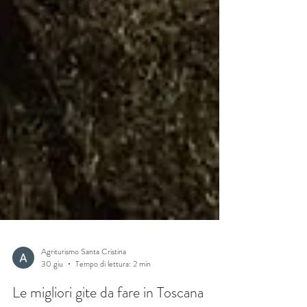
Agriturismo Santa Cristina