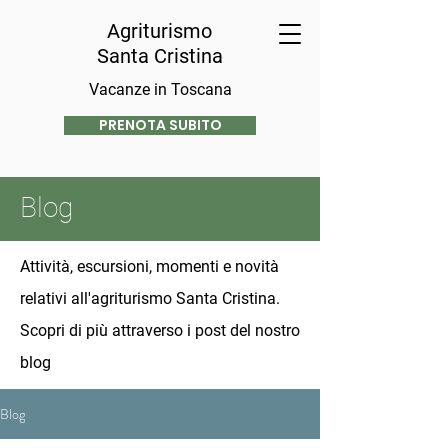
Agriturismo
Santa Cristina
Vacanze in Toscana
PRENOTA SUBITO
Blog
Attività, escursioni, momenti e novità
relativi all'agriturismo Santa Cristina.
Scopri di più attraverso i post del nostro
blog
Blog