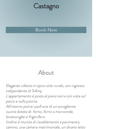
Castagno
Book Now
About
Elegante villetta in tipico stile rurale, con ingresso 
indipendente di 54mq.
L'appartamento è posta al piano terra con vista sul 
parco e sulla piscina.
All'interno potrai usufruire di un accogliente 
cucina dotata di: forno, forno a microonde, 
lavastoviglie e frigorifero.
Inoltre è munita di riscaldamento a pavimento, 
camino, una camera matrimoniale, un divano letto 