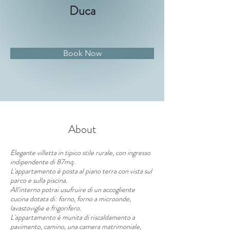
Duca
Book Now
About
Elegante villetta in tipico stile rurale, con ingresso 
indipendente di 87mq.
L'appartamento è posta al piano terra con vista sul 
parco e sulla piscina.
All'interno potrai usufruire di un accogliente 
cucina dotata di: forno, forno a microonde, 
lavastoviglie e frigorifero.
L'appartamento è munita di riscaldamento a 
pavimento, camino, una camera matrimoniale, 